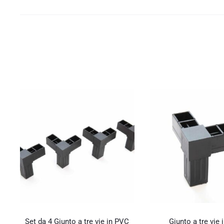
Set da 4 Giunto a tre vie in PVC
Giunto a tre vie