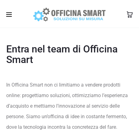
350 1345101
info@officinasmart.com
Entra nel team di Officina
Smart
In Officina Smart non ci limitiamo a vendere prodotti
online: progettiamo soluzioni, ottimizziamo l’esperienza
d’acquisto e mettiamo l’innovazione al servizio delle
persone. Siamo un’officina di idee in costante fermento,
dove la tecnologia incontra la concretezza del fare.