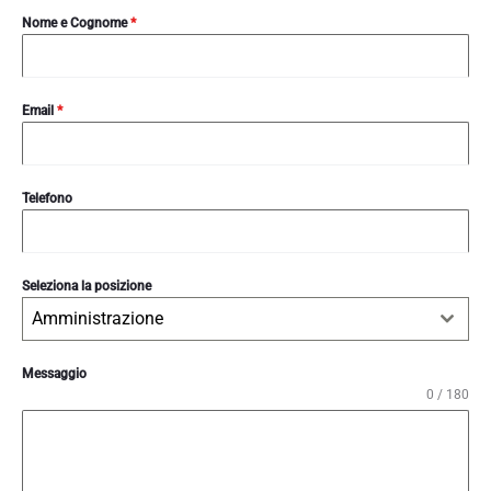
Nome e Cognome
*
Email
*
Telefono
Seleziona la posizione
Amministrazione
Messaggio
0 / 180