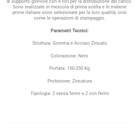
di supporto girevole con 4 fori per la distribuzione del carico.
Sono realizzate in mescola di prima scelta e le materie
prime italiane sono selezionate per la loro qualità, così
come le operazioni di stampaggio.
Parametri Tecnici:
Struttura: Gomma e Acciaio Zincato
Colorazione: Nero
Portata: 150-250 Kg
Protezione: Zincatura
Tipologia: 2 senza fermi e 2 con fermi