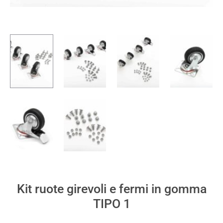
Kit ruote girevoli e fermi in gomma
TIPO 1