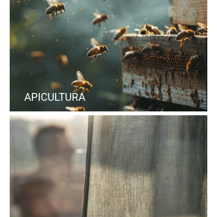
APICULTURA