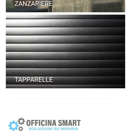
ZANZARIERE
TAPPARELLE