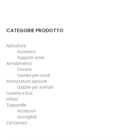
CATEGORIE PRODOTTO
Apicultura
Accessori
Supporti arnie
Arredamento
Fioriere
Gambe per tavoli
Attrezzature agricole
Gabbie per animali
Casette e box
Infissi
Tapparelle
Accessori
Avvolgibili
Zanzariere