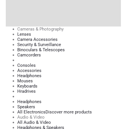
Cameras & Photography
Lenses
Camera Accessories
Security & Surveillance
Binoculars & Telescopes
Camcorders
Consoles
Accessories
Headphones
Mouses
Keyboards
Hradrives
Headphones
Speakers
All Electronics
Discover more products
Audio & Video
All Audio & Video
Headphones & Speakers