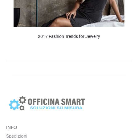
2017 Fashion Trends for Jewelry
INFO
Spedizioni