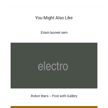
articoli
You Might Also Like
Etiam laoreet sem
Robot Wars – Post with Gallery