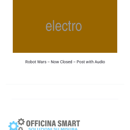
Robot Wars – Now Closed – Post with Audio